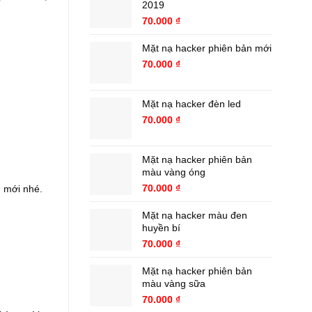
2019
70.000
₫
Mặt nạ hacker phiên bản mới
70.000
₫
Mặt nạ hacker đèn led
70.000
₫
Mặt nạ hacker phiên bản
màu vàng óng
70.000
₫
 mới nhé.
Mặt nạ hacker màu đen
huyền bí
70.000
₫
Mặt nạ hacker phiên bản
màu vàng sữa
70.000
₫