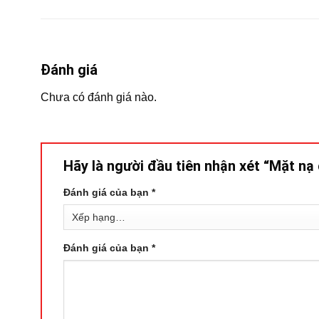
Đánh giá
Chưa có đánh giá nào.
Hãy là người đầu tiên nhận xét “Mặt n
Đánh giá của bạn
*
Đánh giá của bạn
*