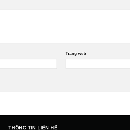
Trang web
THÔNG TIN LIÊN HỆ