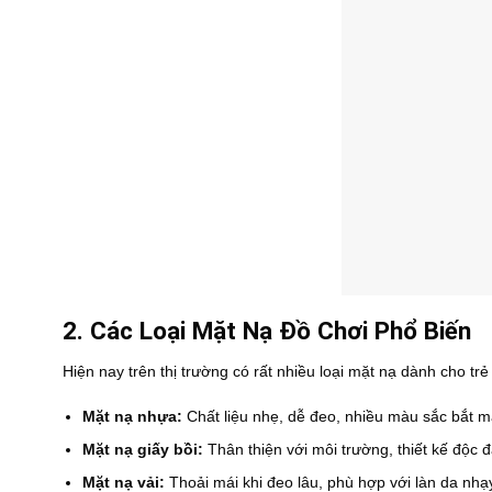
2. Các Loại Mặt Nạ Đồ Chơi Phổ Biến
Hiện nay trên thị trường có rất nhiều loại mặt nạ dành cho trẻ
Mặt nạ nhựa:
Chất liệu nhẹ, dễ đeo, nhiều màu sắc bắt m
Mặt nạ giấy bồi:
Thân thiện với môi trường, thiết kế độc 
Mặt nạ vải:
Thoải mái khi đeo lâu, phù hợp với làn da nhạ