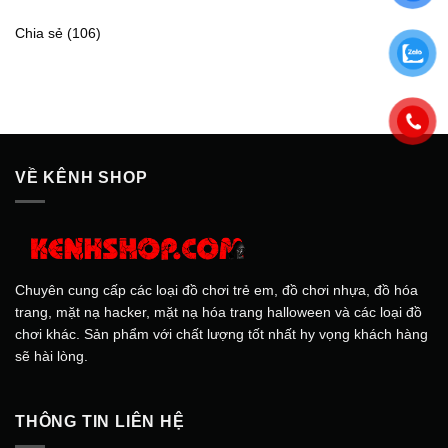
Chia sẻ
(106)
VỀ KÊNH SHOP
Chuyên cung cấp các loại đồ chơi trẻ em, đồ chơi nhựa, đồ hóa
trang, mặt nạ hacker, mặt nạ hóa trang halloween và các loại đồ
chơi khác. Sản phẩm với chất lượng tốt nhất hy vọng khách hàng
sẽ hài lòng.
THÔNG TIN LIÊN HỆ