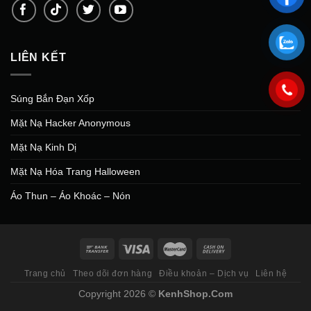
LIÊN KẾT
Súng Bắn Đạn Xốp
Mặt Nạ Hacker Anonymous
Mặt Nạ Kinh Dị
Mặt Nạ Hóa Trang Halloween
Áo Thun – Áo Khoác – Nón
Trang chủ
Theo dõi đơn hàng
Điều khoản – Dịch vụ
Liên hệ
Copyright 2026 ©
KenhShop.Com