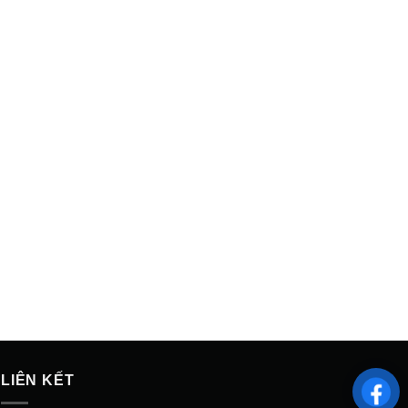
LIÊN KẾT